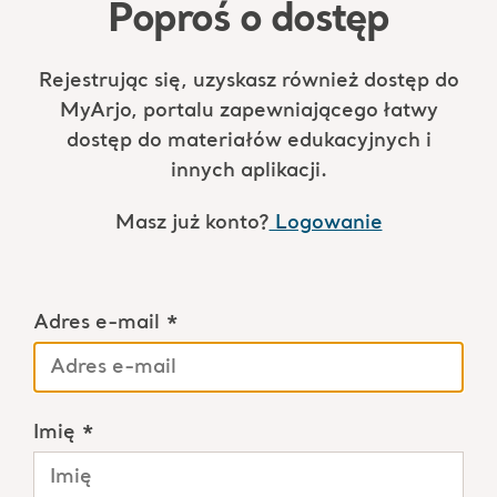
Poproś o dostęp
Rejestrując się, uzyskasz również dostęp do
MyArjo, portalu zapewniającego łatwy
dostęp do materiałów edukacyjnych i
innych aplikacji.
Masz już konto?
Logowanie
Adres e-mail *
Imię *