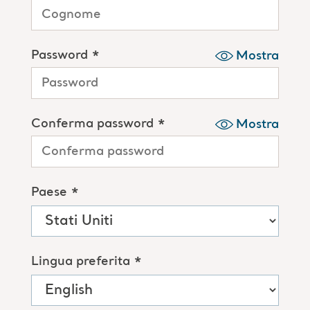
Password *
Mostra
Conferma password *
Mostra
Paese *
Lingua preferita *