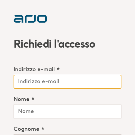
Richiedi l'accesso
Indirizzo e-mail *
Nome *
Cognome *