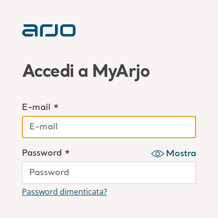
Accedi a MyArjo
E-mail *
Password *
Mostra
Password dimenticata?