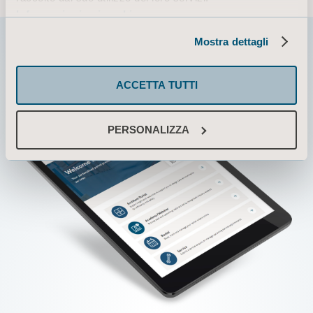
Informazioni sui cookie
Mostra dettagli
ACCETTA TUTTI
PERSONALIZZA