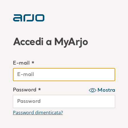
Accedi a MyArjo
E-mail *
Password *
Mostra
Password dimenticata?