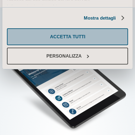
Informazioni sui cookie
Mostra dettagli
ACCETTA TUTTI
PERSONALIZZA