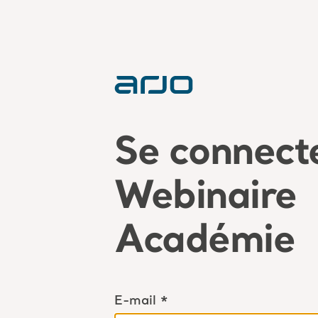
Se connect
Webinaire
Académie
E-mail *