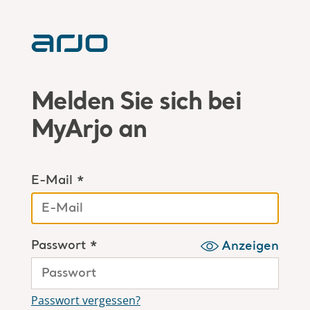
Melden Sie sich bei
MyArjo an
E-Mail *
Passwort *
Anzeigen
Passwort vergessen?