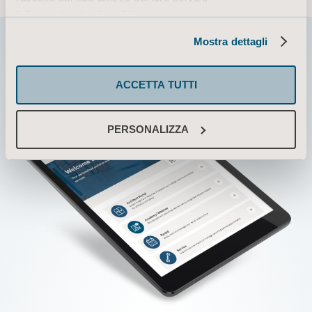
Informazioni sui cookie
Mostra dettagli
ACCETTA TUTTI
PERSONALIZZA