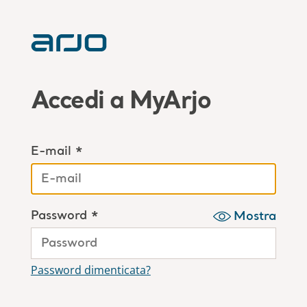
Accedi a MyArjo
E-mail *
Password *
Mostra
Password dimenticata?