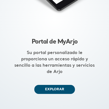
Portal de MyArjo
Su portal personalizado le
proporciona un acceso rápido y
sencillo a las herramientas y servicios
de Arjo
EXPLORAR