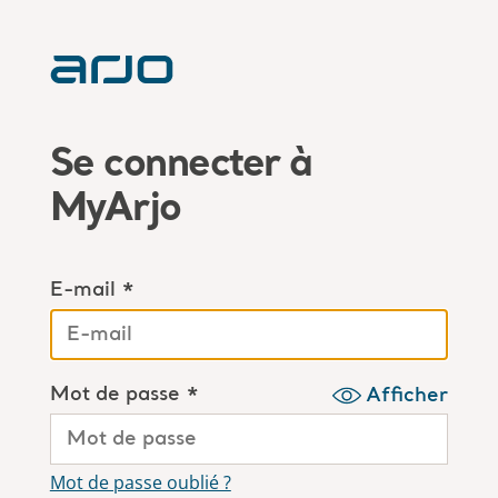
Se connecter à
MyArjo
E-mail *
Mot de passe *
Afficher
Mot de passe oublié ?