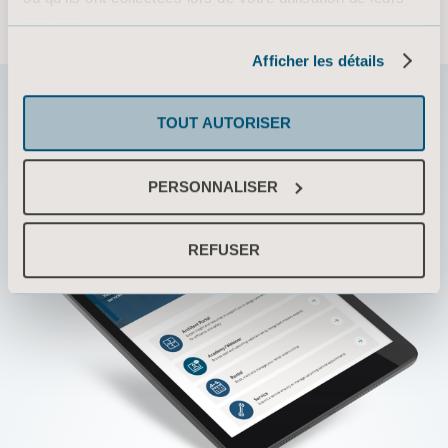
services.
Informations sur les cookies
Afficher les détails
TOUT AUTORISER
PERSONNALISER
REFUSER