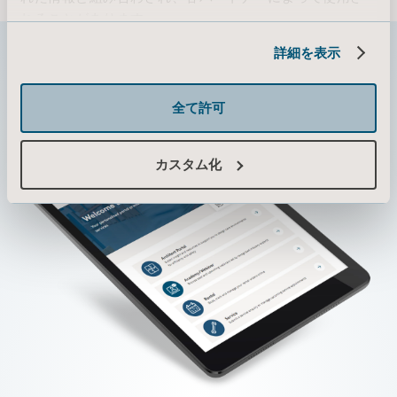
れることがあります。
Cookie情報
詳細を表示
全て許可
カスタム化