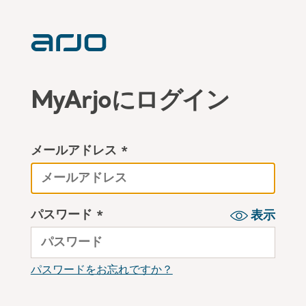
MyArjoにログイン
メールアドレス *
パスワード *
表示
パスワードをお忘れですか？