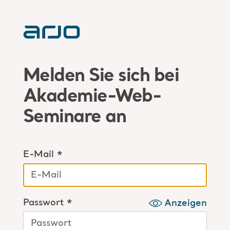
Melden Sie sich bei
Akademie-Web-
Seminare an
E-Mail *
Passwort *
Anzeigen