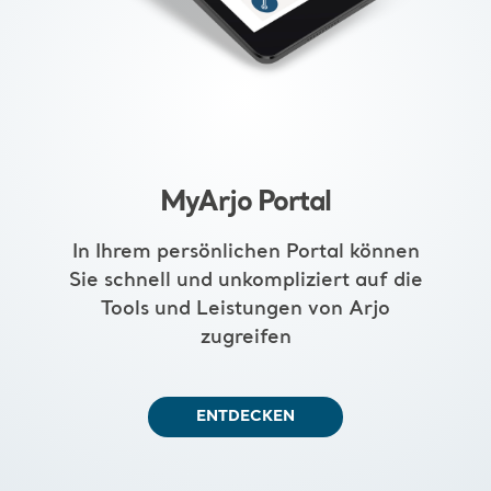
MyArjo Portal
In Ihrem persönlichen Portal können
Sie schnell und unkompliziert auf die
Tools und Leistungen von Arjo
zugreifen
ENTDECKEN