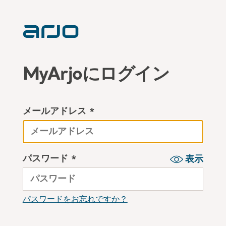
MyArjoにログイン
メールアドレス *
パスワード *
表示
パスワードをお忘れですか？