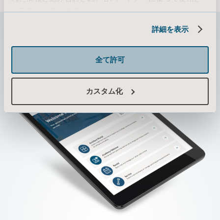
れることがあります。
Cookie情報
詳細を表示
全て許可
カスタム化