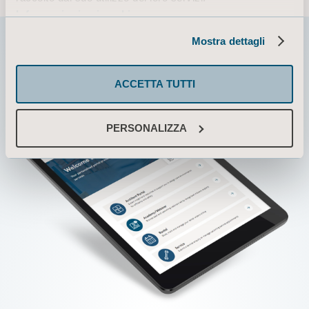
Informazioni sui cookie
Mostra dettagli
ACCETTA TUTTI
PERSONALIZZA