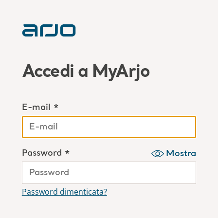
Accedi a MyArjo
E-mail *
Password *
Mostra
Password dimenticata?