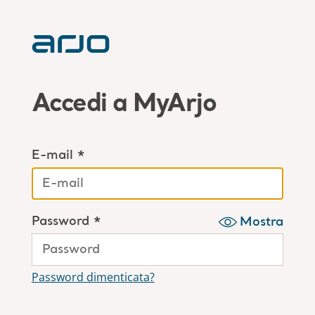
Accedi a MyArjo
E-mail *
Password *
Mostra
Password dimenticata?