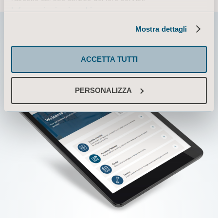
Informazioni sui cookie
Mostra dettagli
ACCETTA TUTTI
PERSONALIZZA