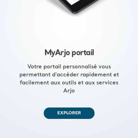
MyArjo portail
Votre portail personnalisé vous
permettant d'accéder rapidement et
facilement aux outils et aux services
Arjo
EXPLORER