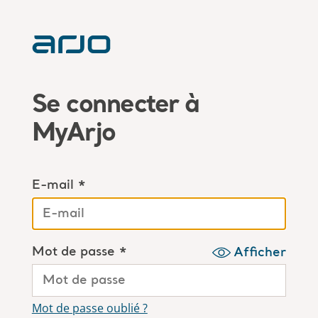
Se connecter à
MyArjo
E-mail *
Mot de passe *
Afficher
Mot de passe oublié ?