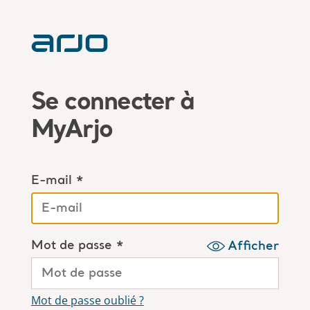
Se connecter à
MyArjo
E-mail *
Mot de passe *
Afficher
Mot de passe oublié ?