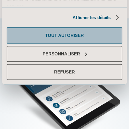
services.
Informations sur les cookies
Afficher les détails
TOUT AUTORISER
PERSONNALISER
REFUSER